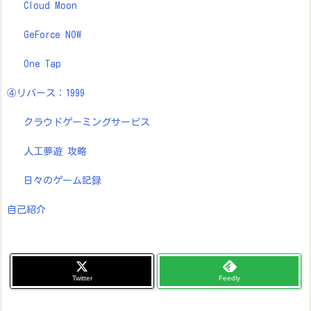
Cloud Moon
GeForce NOW
One Tap
④リバース：1999
クラウドゲーミングサービス
人工夢遊 攻略
日々のゲーム記録
自己紹介
Twitter
Feedly