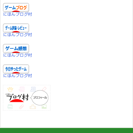
にほんブログ村
にほんブログ村
にほんブログ村
にほんブログ村