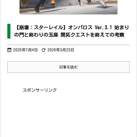
【崩壊：スターレイル】オンパロス Ver.3.1 始まり
の門と終わりの玉座 開拓クエストを終えての考察


2025年7月4日
2026年3月23日
記事を読む
スポンサーリンク