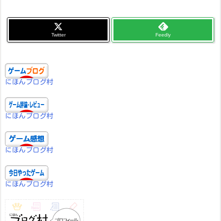
Twitter
Feedly
にほんブログ村
にほんブログ村
にほんブログ村
にほんブログ村