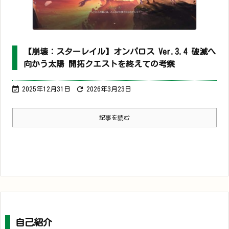
【崩壊：スターレイル】オンパロス Ver.3.4 破滅へ
向かう太陽 開拓クエストを終えての考察


2025年12月31日
2026年3月23日
記事を読む
自己紹介