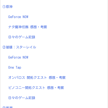
①原神
GeForce NOW
ナタ魔神任務 感想・考察
日々のゲーム記録
②崩壊：スターレイル
GeForce NOW
One Tap
オンパロス 開拓クエスト 感想・考察
ピノコニー開拓クエスト 感想・考察
日々のゲーム記録