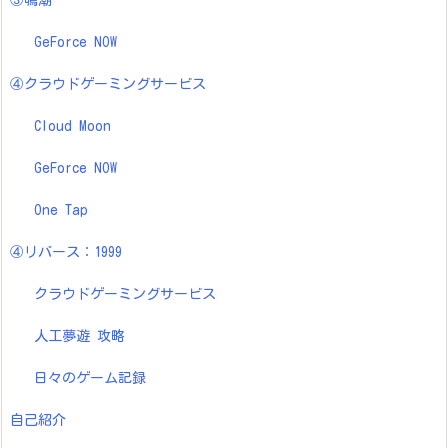
③鳴潮
GeForce NOW
④クラウドゲーミングサービス
Cloud Moon
GeForce NOW
One Tap
④リバース：1999
クラウドゲーミングサービス
人工夢遊 攻略
日々のゲーム記録
自己紹介