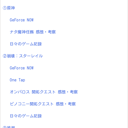
①原神
GeForce NOW
ナタ魔神任務 感想・考察
日々のゲーム記録
②崩壊：スターレイル
GeForce NOW
One Tap
オンパロス 開拓クエスト 感想・考察
ピノコニー開拓クエスト 感想・考察
日々のゲーム記録