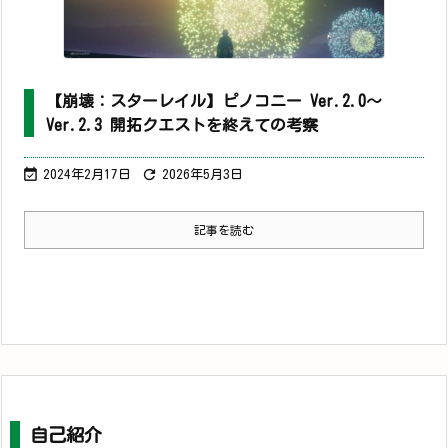
【崩壊：スターレイル】ピノコニー Ver.2.0～
Ver.2.3 開拓クエストを終えての考察


2024年2月17日
2026年5月3日
記事を読む
自己紹介