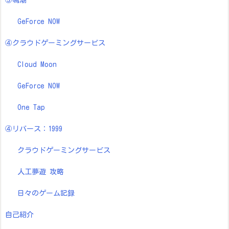
③鳴潮
GeForce NOW
④クラウドゲーミングサービス
Cloud Moon
GeForce NOW
One Tap
④リバース：1999
クラウドゲーミングサービス
人工夢遊 攻略
日々のゲーム記録
自己紹介