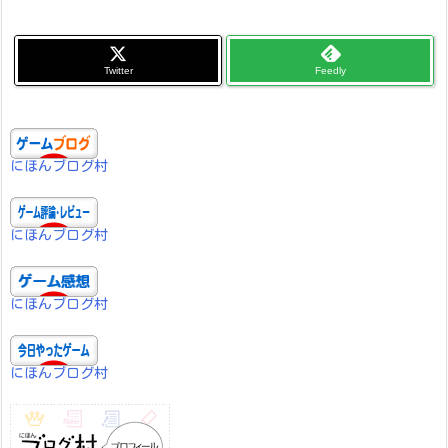
Twitter
Feedly
にほんブログ村
にほんブログ村
にほんブログ村
にほんブログ村