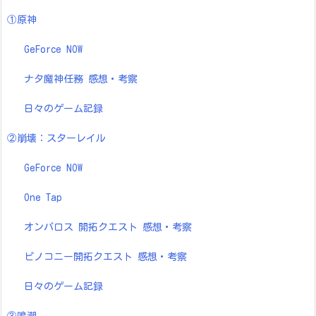
①原神
GeForce NOW
ナタ魔神任務 感想・考察
日々のゲーム記録
②崩壊：スターレイル
GeForce NOW
One Tap
オンパロス 開拓クエスト 感想・考察
ピノコニー開拓クエスト 感想・考察
日々のゲーム記録