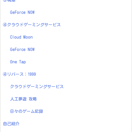
③鳴潮
GeForce NOW
④クラウドゲーミングサービス
Cloud Moon
GeForce NOW
One Tap
④リバース：1999
クラウドゲーミングサービス
人工夢遊 攻略
日々のゲーム記録
自己紹介