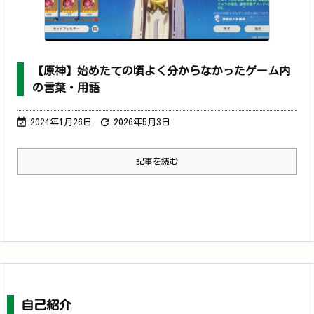
【原神】始めたての頃よく分からなかったゲーム内
の言葉・用語


2024年1月26日
2026年5月3日
記事を読む
自己紹介