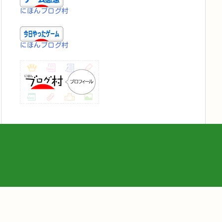
にほんブログ村
にほんブログ村