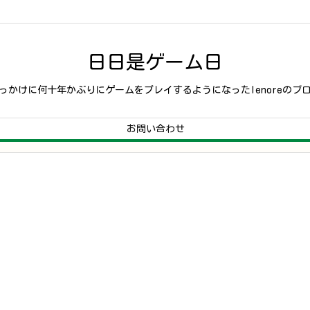
日日是ゲーム日
っかけに何十年かぶりにゲームをプレイするようになったlenoreのブ
お問い合わせ