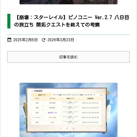
【崩壊：スターレイル】ピノコニー Ver.2.7 八日目
の旅立ち 開拓クエストを終えての考察


2025年2月5日
2026年3月23日
記事を読む