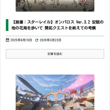
【崩壊：スターレイル】オンパロス Ver.3.2 安眠の
地の花海を歩いて 開拓クエストを終えての考察


2025年8月16日
2026年3月23日
記事を読む