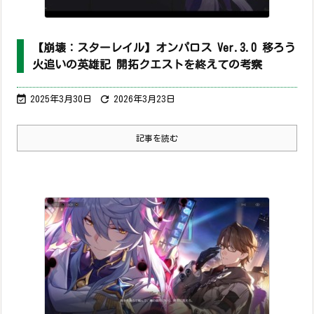
【崩壊：スターレイル】オンパロス Ver.3.0 移ろう
火追いの英雄記 開拓クエストを終えての考察


2025年3月30日
2026年3月23日
記事を読む