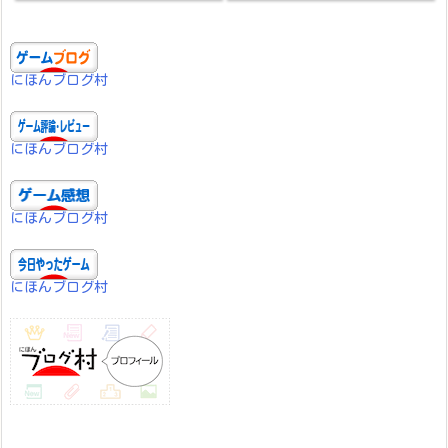
にほんブログ村
にほんブログ村
にほんブログ村
にほんブログ村