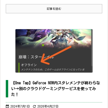
記事を読む
【One Tap】GeForce NOW内スタレメンテが終わらな
い→別のクラウドゲーミングサービスを使ってみ
た！


2024年7月1日
2026年4月27日