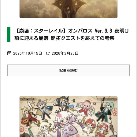
【崩壊：スターレイル】オンパロス Ver.3.3 夜明け
前に迎える崩落 開拓クエストを終えての考察


2025年10月15日
2026年3月23日
記事を読む