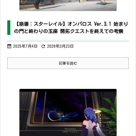
【崩壊：スターレイル】オンパロス Ver.3.1 始まり
の門と終わりの玉座 開拓クエストを終えての考察


2025年7月4日
2026年3月23日
記事を読む