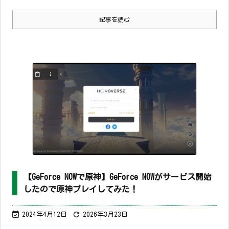
記事を読む
【GeForce NOWで原神】GeForce NOWがサービス開始
したので原神プレイしてみた！


2024年4月12日
2026年3月23日