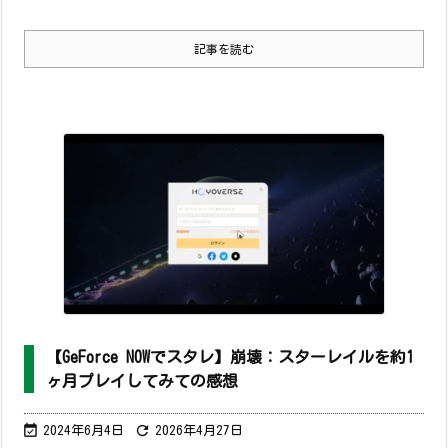
記事を読む
【GeForce NOWでスタレ】崩壊：スターレイルを約1
ヶ月プレイしてみての感想


2024年6月4日
2026年4月27日