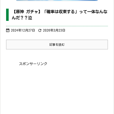
【原神 ガチャ】「確率は収束する」って一体なんな
んだ？？泣


2024年12月27日
2026年3月23日
記事を読む
スポンサーリンク