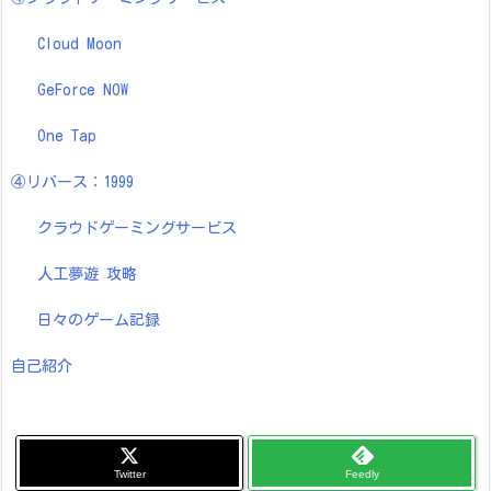
Cloud Moon
GeForce NOW
One Tap
④リバース：1999
クラウドゲーミングサービス
人工夢遊 攻略
日々のゲーム記録
自己紹介
Twitter
Feedly