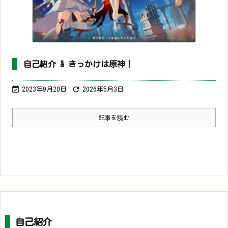


2023年9月22日
2026年2月20日
記事を読む
自己紹介 & きっかけは原神！


2023年9月20日
2026年5月3日