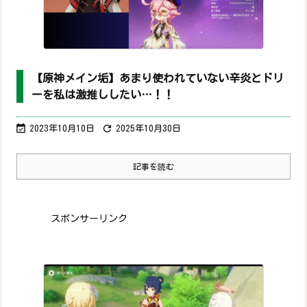
【原神メイン垢】あまり使われていない辛炎とドリ
ーを私は激推ししたい…！！


2023年10月10日
2025年10月30日
記事を読む
スポンサーリンク