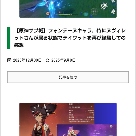
【原神サブ垢】フォンテーヌキャラ、特にヌヴィレ
ットさんが居る状態でテイワットを再び経験しての
感想


2023年12月30日
2025年9月8日
記事を読む