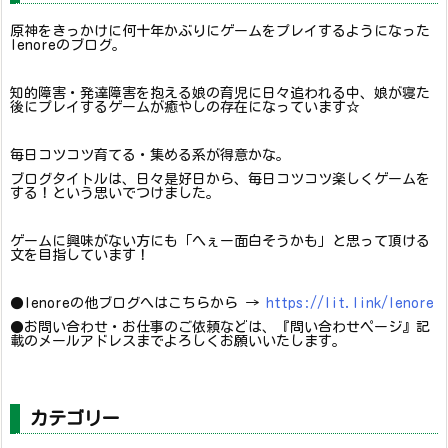
記事を読む
自己紹介
原神をきっかけに何十年かぶりにゲームをプレイするようになった
lenoreのブログ。
知的障害・発達障害を抱える娘の育児に日々追われる中、娘が寝た
後にプレイするゲームが癒やしの存在になっています☆
毎日コツコツ育てる・集める系が得意かな。
ブログタイトルは、日々是好日から、毎日コツコツ楽しくゲームを
する！という思いでつけました。